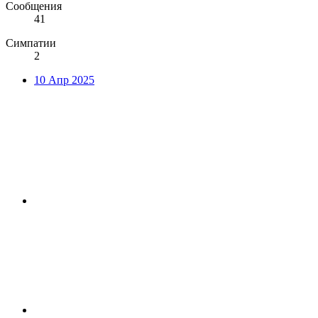
Сообщения
41
Симпатии
2
10 Апр 2025