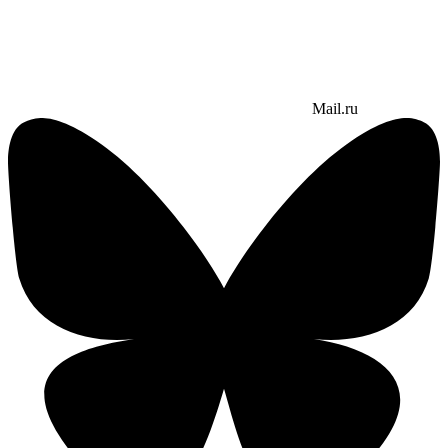
Mail.ru