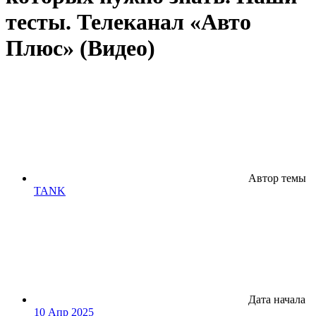
тесты. Телеканал «Авто
Плюс» (Видео)
Автор темы
TANK
Дата начала
10 Апр 2025