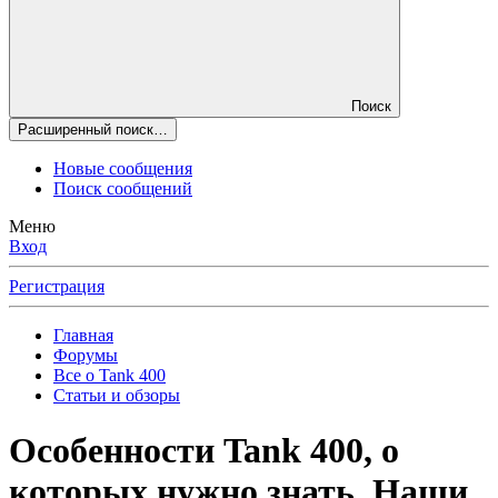
Поиск
Расширенный поиск…
Новые сообщения
Поиск сообщений
Меню
Вход
Регистрация
Главная
Форумы
Все о Tank 400
Статьи и обзоры
Особенности Tank 400, о
которых нужно знать. Наши