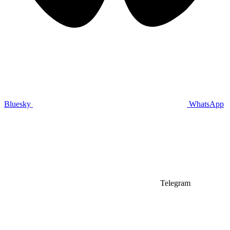
Bluesky
WhatsApp
Telegram