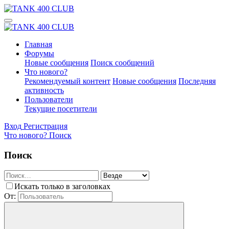
Главная
Форумы
Новые сообщения
Поиск сообщений
Что нового?
Рекомендуемый контент
Новые сообщения
Последняя
активность
Пользователи
Текущие посетители
Вход
Регистрация
Что нового?
Поиск
Поиск
Искать только в заголовках
От: