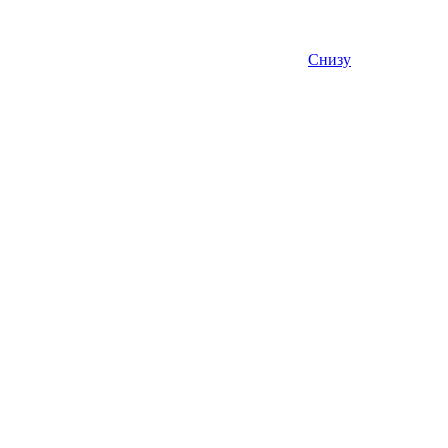
Снизу