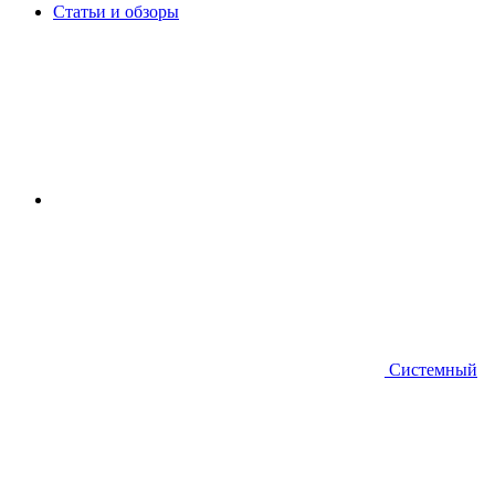
Статьи и обзоры
Системный