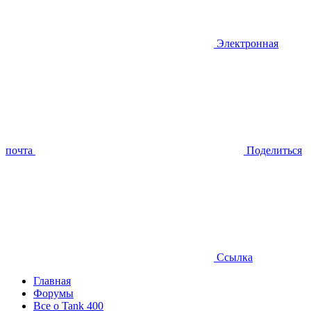
Электронная
почта
Поделиться
Ссылка
Главная
Форумы
Все о Tank 400