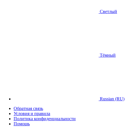
Светлый
Тёмный
Russian (RU)
Обратная связь
Условия и правила
Политика конфиденциальности
Помощь