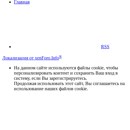
Главная
RSS
®
Локализация от xenForo.Info
На данном сайте используются файлы cookie, чтобы
персонализировать контент и сохранить Ваш вход в
систему, если Вы зарегистрируетесь.
Продолжая использовать этот сайт, Вы соглашаетесь на
использование наших файлов cookie.