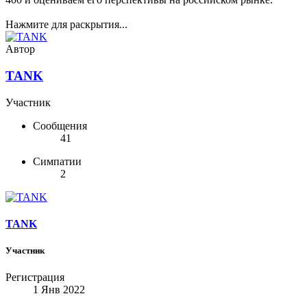
Нажмите для раскрытия...
Автор
TANK
Участник
Сообщения
41
Симпатии
2
TANK
Участник
Регистрация
1 Янв 2022