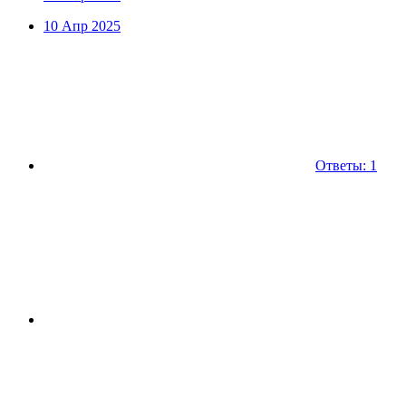
10 Апр 2025
Ответы: 1