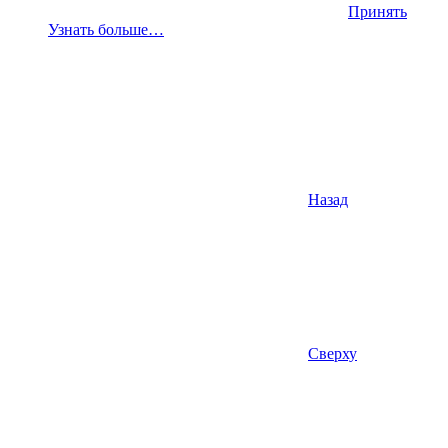
Принять
Узнать больше…
Назад
Сверху