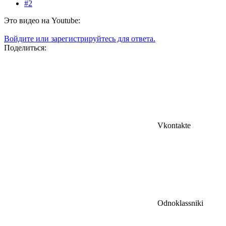
#2
Это видео на Youtube:
Войдите или зарегистрируйтесь для ответа.
Поделиться:
Vkontakte
Odnoklassniki